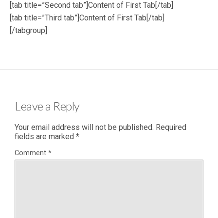
[tab title=”Second tab”]Content of First Tab[/tab]
[tab title=”Third tab”]Content of First Tab[/tab]
[/tabgroup]
Leave a Reply
Your email address will not be published.
Required
fields are marked
*
Comment
*